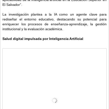
El Salvador”.
La investigación plantea a la IA como un agente clave para
rediseñar el entorno educativo, destacando su potencial para
enriquecer los procesos de enseñanza-aprendizaje, la gestión
institucional y la evaluación académica.
Salud digital impulsada por Inteligencia Artificial