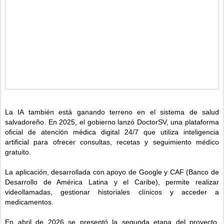
La IA también está ganando terreno en el sistema de salud
salvadoreño. En 2025, el gobierno lanzó DoctorSV, una plataforma
oficial de atención médica digital 24/7 que utiliza inteligencia
artificial para ofrecer consultas, recetas y seguimiento médico
gratuito.
La aplicación, desarrollada con apoyo de Google y CAF (Banco de
Desarrollo de América Latina y el Caribe), permite realizar
videollamadas, gestionar historiales clínicos y acceder a
medicamentos.
En abril de 2026 se presentó la segunda etapa del proyecto,