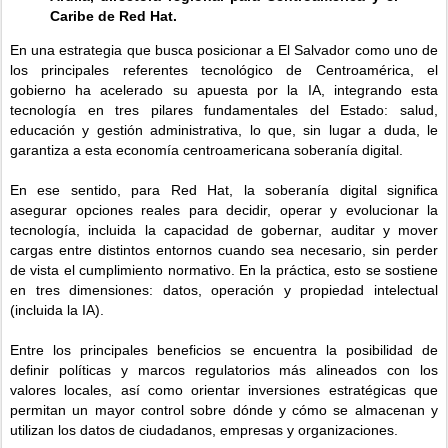
Caribe de Red Hat.
En una estrategia que busca posicionar a El Salvador como uno de
los principales referentes tecnológico de Centroamérica, el
gobierno ha acelerado su apuesta por la IA, integrando esta
tecnología en tres pilares fundamentales del Estado: salud,
educación y gestión administrativa, lo que, sin lugar a duda, le
garantiza a esta economía centroamericana soberanía digital.
En ese sentido, para Red Hat, la soberanía digital significa
asegurar opciones reales para decidir, operar y evolucionar la
tecnología, incluida la capacidad de gobernar, auditar y mover
cargas entre distintos entornos cuando sea necesario, sin perder
de vista el cumplimiento normativo. En la práctica, esto se sostiene
en tres dimensiones: datos, operación y propiedad intelectual
(incluida la IA).
Entre los principales beneficios se encuentra la posibilidad de
definir políticas y marcos regulatorios más alineados con los
valores locales, así como orientar inversiones estratégicas que
permitan un mayor control sobre dónde y cómo se almacenan y
utilizan los datos de ciudadanos, empresas y organizaciones.