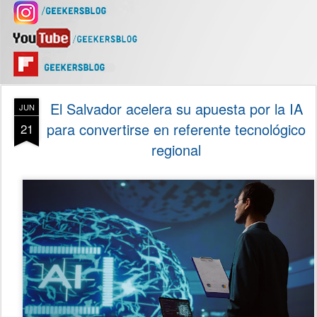
El Salvador acelera su apuesta por la IA
JUN
para convertirse en referente tecnológico
21
regional