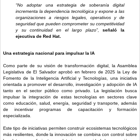
“No adoptar una estrategia de soberanía digital
incrementa la dependencia tecnológica y expone a las
organizaciones a riesgos legales, operativos y de
seguridad que pueden comprometer su competitividad
y su continuidad en el largo plazo”,
señaló la
ejecutiva de Red Hat.
Una estrategia nacional para impulsar la IA
Como parte de su visión de transformación digital, la Asamblea
Legislativa de El Salvador aprobó en febrero de 2025 la Ley de
Fomento de la Inteligencia Artificial y Tecnologías, una iniciativa
orientada a promover el desarrollo, investigación y adopción de IA
tanto en el sector público como privado. La legislación busca
impulsar la integración de estas tecnologías en sectores clave
como educación, salud, energía, seguridad y transporte, además
de incentivar programas de capacitación y formación
especializada.
Este tipo de iniciativas permiten construir ecosistemas tecnológicos
más resilientes, donde la innovación se combina con control sobre