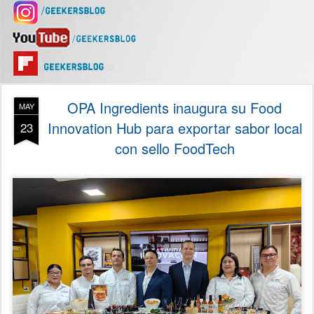
OPA Ingredients inaugura su Food
MAY
Innovation Hub para exportar sabor local
23
con sello FoodTech