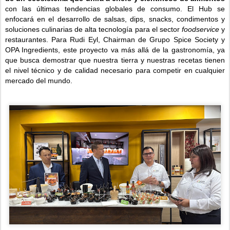
con las últimas tendencias globales de consumo. El Hub se
enfocará en el desarrollo de salsas, dips, snacks, condimentos y
soluciones culinarias de alta tecnología para el sector
foodservice
y
restaurantes. Para Rudi Eyl, Chairman de Grupo Spice Society y
OPA Ingredients, este proyecto va más allá de la gastronomía, ya
que busca demostrar que nuestra tierra y nuestras recetas tienen
el nivel técnico y de calidad necesario para competir en cualquier
mercado del mundo.