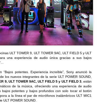
ocinas ULT TOWER 9, ULT TOWER 9AC, ULT FIELD 5 y ULT
ra una experiencia de audio única gracias a sus bajos
...
 “Bajos potentes. Experiencia increíble”, Sony anunció la
r de los nuevos integrantes de la serie ULT POWER SOUND,
R 9, ULT TOWER 9AC, ULT FIELD 5 y ULT FIELD 3
, están
náticos de la música, ofreciendo una experiencia de audio
 bajos potentes y bajos profundos con solo tocar el botón
pora a la línea el par de micrófonos inalámbricos ULT MIC1
serie ULT POWER SOUND.