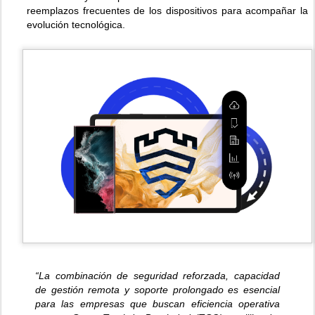
reemplazos frecuentes de los dispositivos para acompañar la
evolución tecnológica.
“La combinación de seguridad reforzada, capacidad
de gestión remota y soporte prolongado es esencial
para las empresas que buscan eficiencia operativa