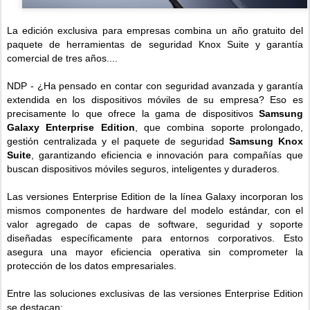
La edición exclusiva para empresas combina un año gratuito del
paquete de herramientas de seguridad Knox Suite y garantía
comercial de tres años....
NDP - ¿Ha pensado en contar con seguridad avanzada y garantía
extendida en los dispositivos móviles de su empresa? Eso es
precisamente lo que ofrece la gama de dispositivos
Samsung
Galaxy Enterprise Edition
, que combina soporte prolongado,
gestión centralizada y el paquete de seguridad
Samsung Knox
Suite
, garantizando eficiencia e innovación para compañías que
buscan dispositivos móviles seguros, inteligentes y duraderos.
Las versiones Enterprise Edition de la línea Galaxy incorporan los
mismos componentes de hardware del modelo estándar, con el
valor agregado de capas de software, seguridad y soporte
diseñadas específicamente para entornos corporativos. Esto
asegura una mayor eficiencia operativa sin comprometer la
protección de los datos empresariales.
Entre las soluciones exclusivas de las versiones Enterprise Edition
se destacan: