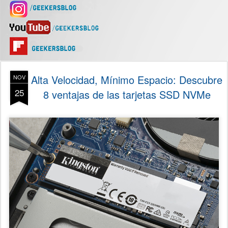
Alta Velocidad, Mínimo Espacio: Descubre
NOV
25
8 ventajas de las tarjetas SSD NVMe