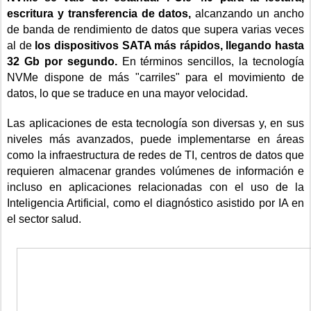
escritura y transferencia de datos,
alcanzando un ancho
de banda de rendimiento de datos que supera varias veces
al de
los dispositivos SATA más rápidos, llegando hasta
32 Gb por segundo.
En términos sencillos, la tecnología
NVMe dispone de más "carriles" para el movimiento de
datos, lo que se traduce en una mayor velocidad.
Las aplicaciones de esta tecnología son diversas y, en sus
niveles más avanzados, puede implementarse en áreas
como la infraestructura de redes de TI, centros de datos que
requieren almacenar grandes volúmenes de información e
incluso en aplicaciones relacionadas con el uso de la
Inteligencia Artificial, como el diagnóstico asistido por IA en
el sector salud.