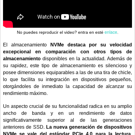
enlace
No puedes reproducir el video? entra en esté
.
El almacenamiento
NVMe destaca por su velocidad
excepcional en comparación con otros tipos de
almacenamiento
disponibles en la actualidad. Además de
su rapidez, este tipo de almacenamiento es silencioso y
posee dimensiones equiparables a las de una tira de chicle,
lo que facilita su integración en dispositivos pequeños,
otorgándoles de inmediato la capacidad de alcanzar su
rendimiento máximo.
Un aspecto crucial de su funcionalidad radica en su amplio
ancho de banda y en un rendimiento de datos
significativamente superior al de las generaciones
anteriores de SSD.
La nueva generación de dispositivos
NVMe se vale del estándar PCIe 4.0 para la lectura,