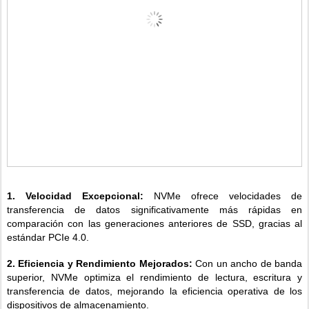
1. Velocidad Excepcional:
NVMe ofrece velocidades de
transferencia de datos significativamente más rápidas en
comparación con las generaciones anteriores de SSD, gracias al
estándar PCIe 4.0.
2. Eficiencia y Rendimiento Mejorados:
Con un ancho de banda
superior, NVMe optimiza el rendimiento de lectura, escritura y
transferencia de datos, mejorando la eficiencia operativa de los
dispositivos de almacenamiento.