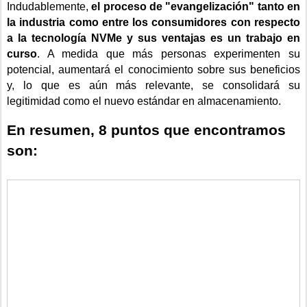
Indudablemente,
el proceso de "evangelización" tanto en
la industria como entre los consumidores con respecto
a la tecnología NVMe y sus ventajas es un trabajo en
curso
. A medida que más personas experimenten su
potencial, aumentará el conocimiento sobre sus beneficios
y, lo que es aún más relevante, se consolidará su
legitimidad como el nuevo estándar en almacenamiento.
En resumen, 8 puntos que encontramos
son: