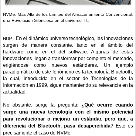
NVMe: Más Allá de los Límites del Almacenamiento Convencional,
una Revolución Silenciosa en el universo TI..
En el dinámico universo tecnológico, las innovaciones
NDP -
surgen de manera constante, tanto en el ámbito del
hardware como en el del software. Algunas de estas
innovaciones llegan a transformar por completo el mercado,
erigiéndose como nuevos estándares. Un ejemplo
paradigmático de este fenómeno es la tecnología Bluetooth,
la cual, introducida en el sector de Tecnologías de la
Información en 1999, sigue manteniendo su relevancia en la
actualidad.
No obstante, surge la pregunta:
¿Qué ocurre cuando
surge una nueva tecnología con el mismo potencial
para revolucionar o mejorar un estándar, pero que, a
diferencia del Bluetooth, pasa desapercibida
? Este es
precisamente el caso de NVMe.