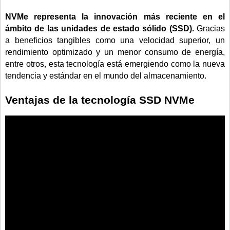
NVMe representa la innovación más reciente en el
ámbito de las unidades de estado sólido (SSD).
Gracias
a beneficios tangibles como una velocidad superior, un
rendimiento optimizado y un menor consumo de energía,
entre otros, esta tecnología está emergiendo como la nueva
tendencia y estándar en el mundo del almacenamiento.
Ventajas de la tecnología SSD NVMe