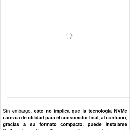
Sin embargo
, esto no implica que la tecnología NVMe
carezca de utilidad para el consumidor final; al contrario,
gracias a su formato compacto, puede instalarse