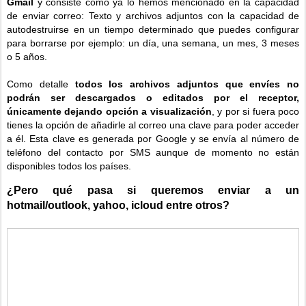
Gmail
y consiste como ya lo hemos mencionado en la capacidad
de enviar correo: Texto y archivos adjuntos con la capacidad de
autodestruirse en un tiempo determinado que puedes configurar
para borrarse por ejemplo: un día, una semana, un mes, 3 meses
o 5 años.
Como detalle
todos los archivos adjuntos que envíes no
podrán ser descargados o editados
por el receptor,
únicamente dejando opción a visualización
, y por si fuera poco
tienes la opción de añadirle al correo una clave para poder acceder
a él. Esta clave es generada por Google y se envía al número de
teléfono del contacto por SMS aunque de momento no están
disponibles todos los países.
¿Pero qué pasa si queremos enviar a un
hotmail/outlook, yahoo, icloud entre otros?