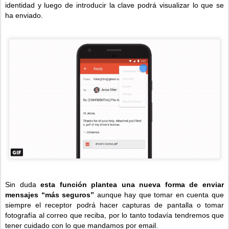
identidad y luego de introducir la clave podrá visualizar lo que se
ha enviado.
Sin duda
esta función plantea una nueva forma de enviar
mensajes “más seguros”
aunque hay que tomar en cuenta que
siempre el receptor podrá hacer capturas de pantalla o tomar
fotografía al correo que reciba, por lo tanto todavía tendremos que
tener cuidado con lo que mandamos por email.