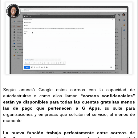
Según anunció Google estos correos con la capacidad de
autodestruirse o como ellos llaman
“correos confidenciales”
están ya disponibles para todas las cuentas gratuitas menos
las de pago que pertenecen a G Apps
, su suite para
organizaciones y empresas que soliciten el servicio, al menos de
momento.
La nueva función trabaja perfectamente entre correos de