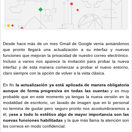
Desde hace más de un mes Gmail de Google venía avisándonos
que pronto llegará una actualización a su interfaz y nuevas
funciones que mejoran la privacidad de nuestro correo electrónico.
Incluso a varios nos aparece la invitación para probar la nueva
interfaz y de esta manera comenzar a probar el nuevo entorno,
claro siempre con la opción de volver a la vista clásica.
En fin
la actualización ya está aplicada de manera obligatoria
aunque de forma progresiva en todas las cuenta
s y es muy
probable que en este momento ya tengas la nueva versión en la
modalidad de escritorio, un lavado de imagen que en lo personal
no termina de gustar pero seguro pronto nos acostumbraremos a
él, p
ese a todo lo estético algo de mayor importancia son las
nuevas funciones habilitadas
y la que más llama la atención son
los correos en modo confidencial.