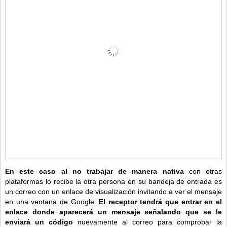
En este caso al no trabajar de manera nativa
con otras
plataformas lo recibe la otra persona en su bandeja de entrada es
un correo con un enlace de visualización invitando a ver el mensaje
en una ventana de Google.
El receptor tendrá que entrar en el
enlace donde aparecerá un mensaje señalando que se le
enviará un código
nuevamente al correo para comprobar la