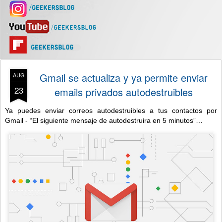
Gmail se actualiza y ya permite enviar
AUG
23
emails privados autodestruibles
Ya puedes enviar correos autodestruibles a tus contactos por
Gmail - “El siguiente mensaje de autodestruira en 5 minutos”…