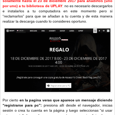
solamente hasta el 23 de diciembre 2017 para añadirlos (uno
por uno) a tu biblioteca de UPLAY
: no es necesario descargarlos
e instalarlos a tu computadora en este momento pero si
“reclamarlos” para que se añadan a tu cuenta y de esta manera
realizar la descarga cuando lo consideres oportuno.
Por cierto
en la pagina veras que aparece un mensaje diciendo
“registrarse para pc”:
presiona allí desde el navegador, inicias
sesión o crea tu cuenta en la página y luego seleccionas “si usar