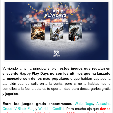
Volviendo al tema principal si bien
estos juegos que regalan en
el evento Happy Play Days no son los últimos que ha lanzado
al mercado son de los más populares
o que habían captado la
atención cuando salieron a la venta, pero si no te habías hecho
con ellos a la fecha esta es tu oportunidad para descargarlos gratis
y jugarlos.
WatchDogs
Assasins
Entre los juegos gratis encontramos:
,
Creed IV Black Flag
World in Conflict
y
. Pero mucho ojo que
tienes