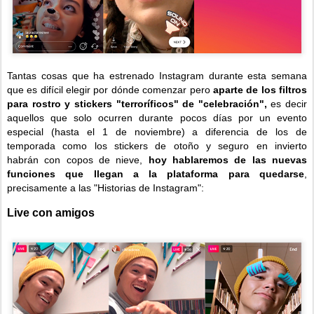
Tantas cosas que ha estrenado Instagram durante esta semana
que es difícil elegir por dónde comenzar pero
aparte de los filtros
para rostro y stickers "terroríficos" de "celebración",
es decir
aquellos que solo ocurren durante pocos días por un evento
especial
(hasta el 1 de noviembre)
a diferencia de los de
temporada como los stickers de otoño y seguro en invierto
habrán con copos de nieve,
hoy hablaremos de las nuevas
funciones que llegan a la plataforma para quedarse
,
precisamente a las "Historias de Instagram":
Live con amigos