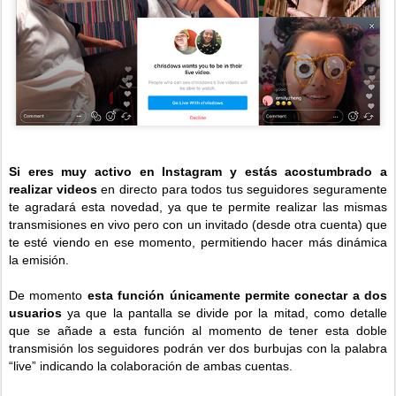
Si eres muy activo en Instagram y estás acostumbrado a
realizar videos
en directo para todos tus seguidores seguramente
te agradará esta novedad, ya que te permite realizar las mismas
transmisiones en vivo pero con un invitado (desde otra cuenta) que
te esté viendo en ese momento, permitiendo hacer más dinámica
la emisión.
De momento
esta función únicamente permite conectar a dos
usuarios
ya que la pantalla se divide por la mitad, como detalle
que se añade a esta función al momento de tener esta doble
transmisión los seguidores podrán ver dos burbujas con la palabra
“live” indicando la colaboración de ambas cuentas.