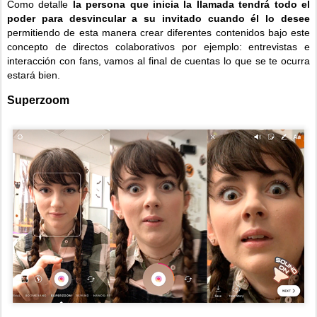
Como detalle
la persona que inicia la llamada tendrá todo el
poder para desvincular a su invitado cuando él lo desee
permitiendo de esta manera crear diferentes contenidos bajo este
concepto de directos colaborativos por ejemplo: entrevistas e
interacción con fans, vamos al final de cuentas lo que se te ocurra
estará bien.
Superzoom