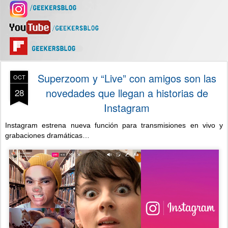
Superzoom y “Live” con amigos son las
OCT
novedades que llegan a historias de
28
Instagram
Instagram estrena nueva función para transmisiones en vivo y
grabaciones dramáticas…