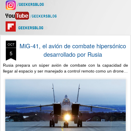
MiG-41, el avión de combate hipersónico
OCT
5
desarrollado por Rusia
Rusia prepara un súper avión de combate con la capacidad de
llegar al espacio y ser manejado a control remoto como un drone…