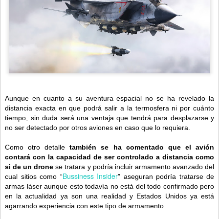
Aunque en cuanto a su aventura espacial no se ha revelado la
distancia exacta en que podrá salir a la termosfera ni por cuánto
tiempo, sin duda será una ventaja que tendrá para desplazarse y
no ser detectado por otros aviones en caso que lo requiera.
Como otro detalle
también se ha comentado que el avión
contará con la capacidad de ser controlado a distancia como
si de un drone
se tratara y podría incluir armamento avanzado del
Bussiness Insider
cual sitios como “
” aseguran podría tratarse de
armas láser aunque esto todavía no está del todo confirmado pero
en la actualidad ya son una realidad y Estados Unidos ya está
agarrando experiencia con este tipo de armamento.