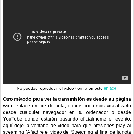
enlace
No puedes reproducir el video? entra en este
.
Otro método para ver la transmisión es desde su página
web,
enlace en pie de nota, donde podremos visualizarlo
desde cualquier navegador en tu ordenador o desde
YouTube donde estarán pasando oficialmente el evento,
aquí dejo la ventana de video para que presiones play al
streaming (Añadiré el video del Streaming al final de la nota