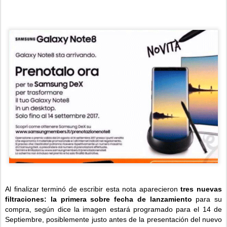
Al finalizar terminó de escribir esta nota aparecieron
tres nuevas
filtraciones:
la primera sobre fecha de lanzamiento
para su
compra, según dice la imagen estará programado para el 14 de
Septiembre, posiblemente justo antes de la presentación del nuevo