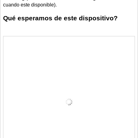
cuando este disponible).
Qué esperamos de este dispositivo?