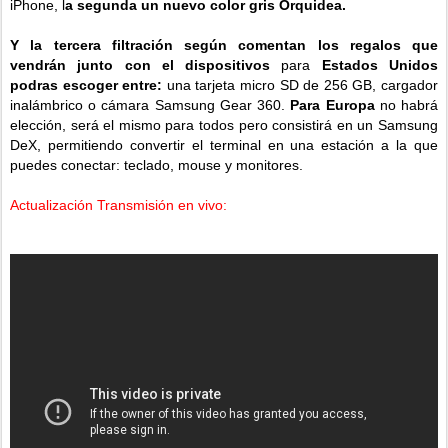
iPhone, l
a segunda un nuevo color gris Orquidea.
Y la
tercera filtración según comentan los regalos que
vendrán junto con el dispositivos
para
Estados Unidos
podras escoger entre:
una tarjeta micro SD de 256 GB, cargador
inalámbrico o cámara Samsung Gear 360.
Para Europa
no habrá
elección, será el mismo para todos pero consistirá en un Samsung
DeX, permitiendo convertir el terminal en una estación a la que
puedes conectar: teclado, mouse y monitores.
Actualización Transmisión en vivo: