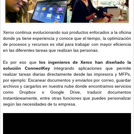
Xerox continua evolucionando sus productos enfocados a la oficina
donde ya tiene experiencia y conoce que el tiempo, la optimización
de procesos y recursos es vital para trabajar con mayor eficiencia
en las diferentes tareas que realizan las personas.
Es por eso que
los ingenieros de Xerox han diseñado la
solución ConnectKey
integrando aplicaciones que permite
realizar tareas diarias directamente desde las impresora y MFPs,
por ejemplo: Escanear documentos y enviarlos por correo, guardar
archivos y cargarlos en nuestra nube donde encontramos servicios
como Dropbox o Google Drive, traducir documentos
instantáneamente, entre otras funciones que puedes personalizar
según las necesidades de tu empresa.