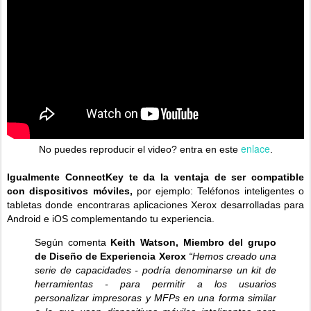
enlace
No puedes reproducir el video? entra en este
.
Igualmente ConnectKey te da la ventaja de ser compatible
con
dispositivos móviles,
por ejemplo: Teléfonos inteligentes o
tabletas donde encontraras aplicaciones Xerox desarrolladas para
Android e iOS complementando tu experiencia.
Según comenta
Keith Watson, Miembro del grupo
de Diseño de Experiencia Xerox
“Hemos creado una
serie de capacidades - podría denominarse un kit de
herramientas - para permitir a los usuarios
personalizar impresoras y MFPs en una forma similar