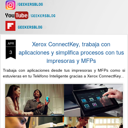
Xerox ConnectKey, trabaja con
APR
aplicaciones y simplifica procesos con tus
3
impresoras y MFPs
Trabaja con aplicaciones desde tus impresoras y MFPs como si
estuvieras en tu Teléfono Inteligente gracias a Xerox ConnectKey...