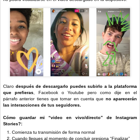
Claro
después de descargarlo puedes subirlo a la plataforma
que prefieras
, Facebook o Youtube pero como dije en el
párrafo anterior tienes que tomar en cuenta que
no aparecerán
las interacciones de tus seguidores.
Cómo guardar mi “video en vivo/directo” de Instagram
Stories?:
Comienza tu transmisión de forma normal
Cuando llegues al momento de concluir presiona “Finalizar”