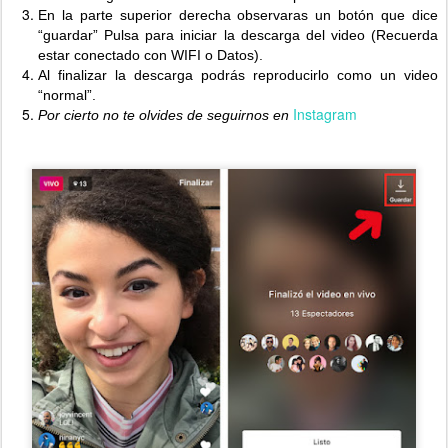
En la parte superior derecha observaras un botón que dice
“guardar” Pulsa para iniciar la descarga del video (Recuerda
estar conectado con WIFI o Datos).
Al finalizar la descarga podrás reproducirlo como un video
“normal”.
Instagram
Por cierto no te olvides de seguirnos en