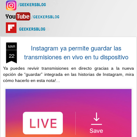
Instagram ya permite guardar las
MAR
22
transmisiones en vivo en tu dispositivo
Ya puedes revivir transmisiones en directo gracias a la nueva
opción de “guardar” integrada en las historias de Instagram, mira
cómo hacerlo en esta nota!…