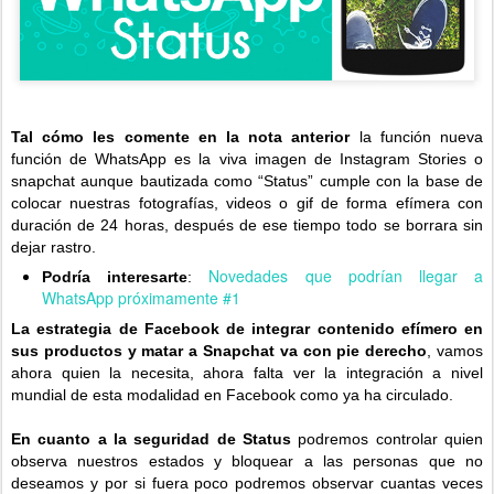
Tal cómo les comente en la nota anterior
la función nueva
función de WhatsApp es la viva imagen de Instagram Stories o
snapchat aunque bautizada como “Status” cumple con la base de
colocar nuestras fotografías, videos o gif de forma efímera con
duración de 24 horas, después de ese tiempo todo se borrara sin
dejar rastro.
Novedades que podrían llegar a
Podría interesarte
:
WhatsApp próximamente #1
La estrategia de Facebook de integrar contenido efímero en
sus productos y matar a Snapchat va con pie derecho
, vamos
ahora quien la necesita, ahora falta ver la integración a nivel
mundial de esta modalidad en Facebook como ya ha circulado.
En cuanto a la seguridad de Status
podremos controlar quien
observa nuestros estados y bloquear a las personas que no
deseamos y por si fuera poco podremos observar cuantas veces