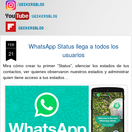
WhatsApp Status llega a todos los
FEB
21
usuarios
Mira cómo crear tu primer “Status”, silenciar los estados de tus
contactos, ver quienes observaron nuestros estados y administrar
quien tiene acceso a tus estados…