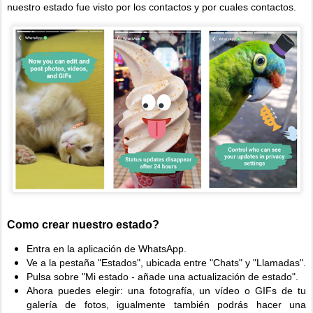
nuestro estado fue visto por los contactos y por cuales contactos.
Como crear nuestro estado?
Entra en la aplicación de WhatsApp.
Ve a la pestaña "Estados", ubicada entre "Chats" y "Llamadas".
Pulsa sobre "Mi estado - añade una actualización de estado".
Ahora puedes elegir: una fotografía, un vídeo o GIFs de tu
galería de fotos, igualmente también podrás hacer una