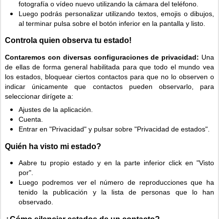
fotografía o vídeo nuevo utilizando la cámara del teléfono.
Luego podrás personalizar utilizando textos, emojis o dibujos,
al terminar pulsa sobre el botón inferior en la pantalla y listo.
Controla quien observa tu estado!
Contaremos con diversas configuraciones de privacidad:
Una
de ellas de forma general habilitada para que todo el mundo vea
los estados, bloquear ciertos contactos para que no lo observen o
indicar únicamente que contactos pueden observarlo, para
seleccionar dirígete a:
Ajustes de la aplicación.
Cuenta.
Entrar en "Privacidad" y pulsar sobre "Privacidad de estados".
Quién ha visto mi estado?
Aabre tu propio estado y en la parte inferior click en "Visto
por".
Luego podremos ver el número de reproducciones que ha
tenido la publicación y la lista de personas que lo han
observado.
¿Cómo silenciar estados de un contacto?