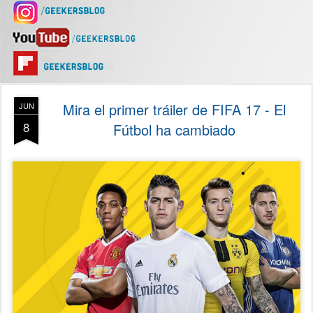
Mira el primer tráiler de FIFA 17 - El
JUN
8
Fútbol ha cambiado