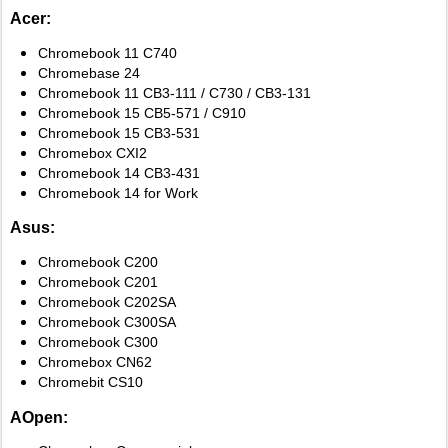
Acer:
Chromebook 11 C740
Chromebase 24
Chromebook 11 CB3-111 / C730 / CB3-131
Chromebook 15 CB5-571 / C910
Chromebook 15 CB3-531
Chromebox CXI2
Chromebook 14 CB3-431
Chromebook 14 for Work
Asus:
Chromebook C200
Chromebook C201
Chromebook C202SA
Chromebook C300SA
Chromebook C300
Chromebox CN62
Chromebit CS10
AOpen: