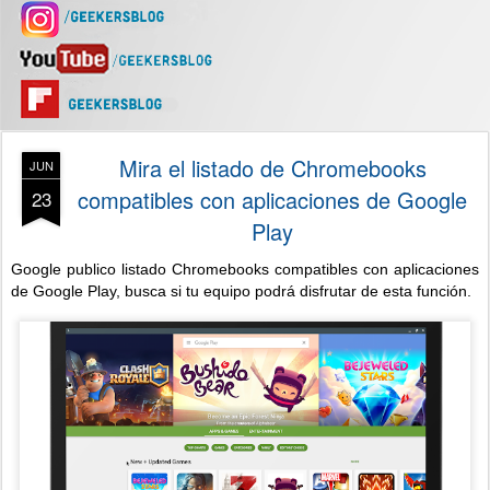
Mira el listado de Chromebooks
JUN
compatibles con aplicaciones de Google
23
Play
Google publico listado Chromebooks compatibles con aplicaciones
de Google Play, busca si tu equipo podrá disfrutar de esta función.