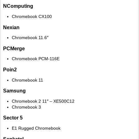
NComputing
Chromebook CX100
Nexian
Chromebook 11.6″
PCMerge
Chromebook PCM-116E
Poin2
Chromebook 11
Samsung
Chromebook 2 11″ – XE500C12
Chromebook 3
Sector 5
E1 Rugged Chromebook
Senkatel