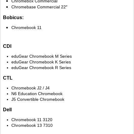
Chromebox Commercial
Chromebase Commercial 22″
Bobicus:
Chromebook 11
CDI
eduGear Chromebook M Series
eduGear Chromebook K Series
eduGear Chromebook R Series
CTL
Chromebook J2 / J4
N6 Education Chromebook
J5 Convertible Chromebook
Dell
Chromebook 11 3120
Chromebook 13 7310