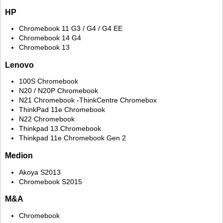
HP
Chromebook 11 G3 / G4 / G4 EE
Chromebook 14 G4
Chromebook 13
Lenovo
100S Chromebook
N20 / N20P Chromebook
N21 Chromebook -ThinkCentre Chromebox
ThinkPad 11e Chromebook
N22 Chromebook
Thinkpad 13 Chromebook
Thinkpad 11e Chromebook Gen 2
Medion
Akoya S2013
Chromebook S2015
M&A
Chromebook