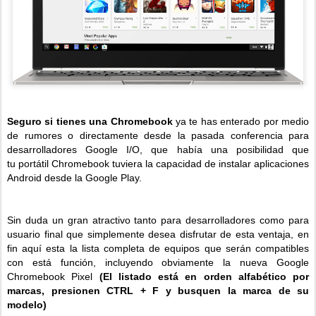
Seguro si tienes una Chromebook
ya te has enterado por medio
de rumores o directamente desde la pasada conferencia para
desarrolladores Google I/O, que había una posibilidad que
tu portátil Chromebook tuviera la capacidad de instalar aplicaciones
Android desde la Google Play.
Sin duda un gran atractivo tanto para desarrolladores como para
usuario final que simplemente desea disfrutar de esta ventaja, en
fin aquí esta la lista completa de equipos que serán compatibles
con está función, incluyendo obviamente la nueva Google
Chromebook Pixel
(El listado está en orden alfabético por
marcas, presionen CTRL + F y busquen la marca de su
modelo)