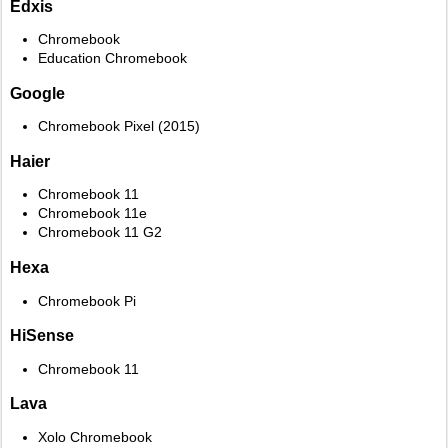
Edxis
Chromebook
Education Chromebook
Google
Chromebook Pixel (2015)
Haier
Chromebook 11
Chromebook 11e
Chromebook 11 G2
Hexa
Chromebook Pi
HiSense
Chromebook 11
Lava
Xolo Chromebook