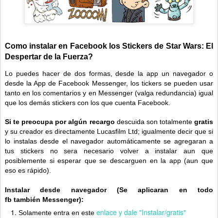
Como instalar en Facebook los Stickers de Star Wars: El
Despertar de la Fuerza?
Lo puedes hacer de dos formas, desde la app un navegador o
desde la App de Facebook Messenger, los tickers se pueden usar
tanto en los comentarios y en Messenger (valga redundancia) igual
que los demás stickers con los que cuenta Facebook.
Si te preocupa por algún recargo
descuida son totalmente
gratis
y su creador es directamente Lucasfilm Ltd; igualmente decir que si
lo instalas desde el navegador automáticamente se agregaran a
tus stickers no sera necesario volver a instalar aun que
posiblemente si esperar que se descarguen en la app (aun que
eso es rápido).
Instalar desde navegador (Se aplicaran en todo
fb también Messenger):
enlace y dale "Instalar/gratis"
Solamente entra en este