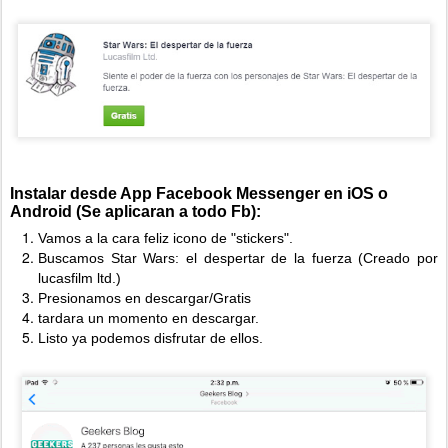
Instalar desde App Facebook Messenger en iOS o
Android (Se aplicaran a todo Fb):
Vamos a la cara feliz icono de "stickers".
Buscamos Star Wars: el despertar de la fuerza (Creado por
lucasfilm ltd.)
Presionamos en descargar/Gratis
tardara un momento en descargar.
Listo ya podemos disfrutar de ellos.