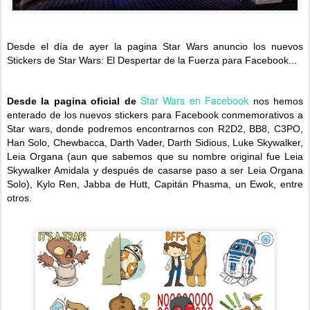
Desde el día de ayer la pagina Star Wars anuncio los nuevos
Stickers de Star Wars: El Despertar de la Fuerza para Facebook...
Star Wars en Facebook
Desde la pagina oficial de
nos hemos
enterado de los nuevos stickers para Facebook conmemorativos a
Star wars, donde podremos encontrarnos con R2D2, BB8, C3PO,
Han Solo, Chewbacca, Darth Vader, Darth Sidious, Luke Skywalker,
Leia Organa (aun que sabemos que su nombre original fue Leia
Skywalker Amidala y después de casarse paso a ser Leia Organa
Solo), Kylo Ren, Jabba de Hutt, Capitán Phasma, un Ewok, entre
otros.