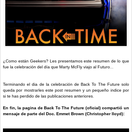
¿Como están Geekers? Les presentamos este resumen de lo que
fue la celebración del día que Marty McFly viajo al Futuro...
Terminando el dia de la celebración de Back To The Future solo
queda por mostrarles este post resumen y un pequeño indice por
si te has perdido de las publicaciones anteriores.
En fin, la pagina de Back To The Future (oficial) compartió un
mensaje de parte del
Doc. Emmet Brown (Christopher lloyd):