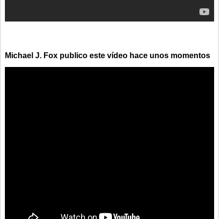
Michael J. Fox publico este vídeo hace unos momentos