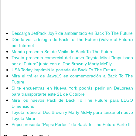
Descarga JetPack JoyRide ambientado en Back To The Future
Dónde ver la trilogía de Back To The Future (Volver al Futuro)
por Internet
Mondo presenta Set de Vinilo de Back To The Future
Toyota presenta comercial del nuevo Toyota Mirai "Impulsado
por el Futuro" junto con el Doc Brown y Marty McFly
USA Today imprimió la portada de Back To The Future
Mira el tráiler de Jaws19 en conmemoración a Back To The
Future
Si te encuentras en Nueva York podrás pedir un DeLorean
para transportarte este 21 de Octubre
Mira los nuevos Pack de Back To The Future para LEGO
Dimensions
Toyota reúne al Doc Brown y Marty McFly para lanzar el nuevo
Toyota Mirai
Pepsi presenta "Pepsi Perfect" de Back To The Future Parte II