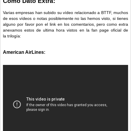
Como Dato Extra:
Varias empresas han subido su vídeo relacionado a BTTF, muchos
de esos vídeos o notas posiblemente no las hemos visto, si tienes
alguno por favor pon el link en los comentarios, pero como extra
anexamos estos de ultima hora vistos en la fan page oficial de
la trilogía:
American AirLines: