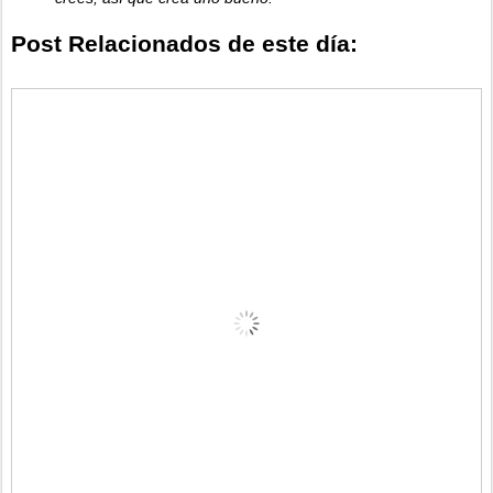
Post Relacionados de este día: