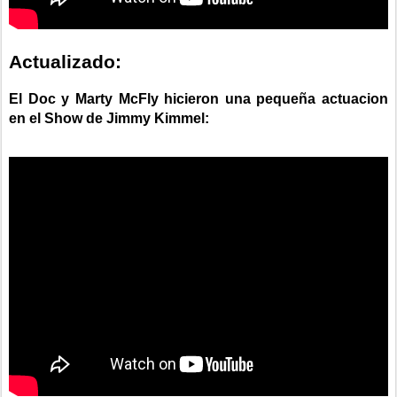
Actualizado:
El Doc y Marty McFly hicieron una pequeña actuacion
en el Show de Jimmy Kimmel: