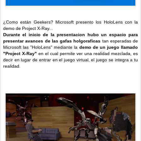
¿Como están Geekers? Microsoft presento los HoloLens con la
demo de Project X-Ray...
Durante el inicio de la presentacion hubo un espacio para
presentar avances de las gafas holgoraficas
tan esperadas de
Microsoft las "HoloLens" mediante la
demo de un juego llamado
"Project X-Ray"
en el cual permite ver una realidad mezclada, es
decir en lugar de entrar en el juego virtual, el juego se integra a tu
realidad.