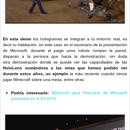
En esta demo
los hologramas se integran a tu entorno real, es
decir tu habitación, en este caso en el escenario de la presentación
de Microsoft, durante el juego unos robots rompen la pared,
disparan a la persona que hacia la demostración; sin duda
otra demostración donde se puede ver las capacidades de las
HoloLens sumándose a las otras que hemos podido ver
durante estos años, un ejemplo
la más reciente cuando vimos
jugar Minecraft sobre una mesa, entre otras.
Minecraft para HoloLens de Microsoft
Podría interesarte:
presentes en el E3 2015