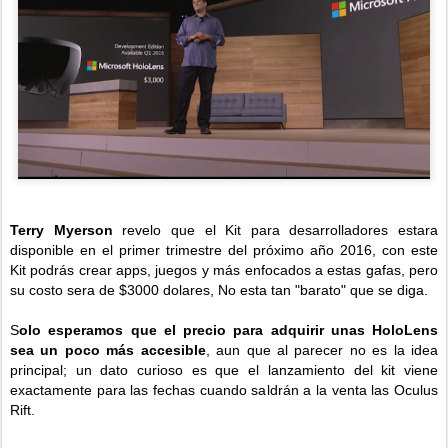
Terry Myerson
revelo que el Kit para desarrolladores estara
disponible en el primer trimestre del próximo año 2016, con este
Kit podrás crear apps, juegos y más enfocados a estas gafas, pero
su costo sera de $3000 dolares, No esta tan "barato" que se diga.
S
olo esperamos que el precio para adquirir unas HoloLens
sea un poco más accesible
, aun que al parecer no es la idea
principal; un dato curioso es que el lanzamiento del kit viene
exactamente para las fechas cuando saldrán a la venta las Oculus
Rift.