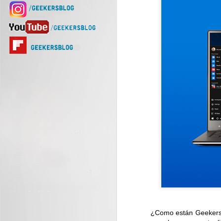
¿Como están Geekers?