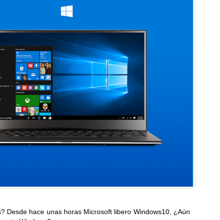
 Desde hace unas horas Microsoft libero Windows10, ¿Aún