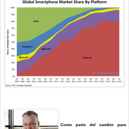
Como parte del cambio para