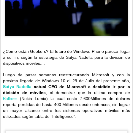
¿Como están Geekers? El futuro de Windows Phone parece llegar
a su fin, según la estrategia de Satya Nadella para la división de
dispositivos móviles....
Luego de pasar semanas reestructurando Microsoft y con la
proxima llegada de Windows 10 el 29 de Julio del presente año,
Satya Nadella
actual CEO de Microsoft a decidido ir por la
división de móviles
, al demostrar que la ultima compra de
Ballmer
(Nokia Lumia) la cual costo 7.600Millones de dolares
reporta perdidas de hasta 400 Millones desde entonces, sin lograr
un mayor alcance entre los sistemas operativos móviles más
utilizados según tabla de "Intelligence".