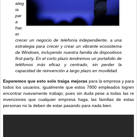
ateg
ia
par
a
hac
er
crecer un negocio de telefonía independiente, a una
estrategia para crecer y crear un vibrante ecosistema
de Windows, incluyendo nuestra familia de dispositivos
first-party. En el corto plazo tendremos un portafolio de
teléfonos más eficaz y centrado, sin perder la
capacidad de reinvención a largo plazo en movilidad.
Esperemos que esto solo traiga mejoras
para la empresa y para
todos los usuarios, igualmente que estos 7800 empleados logren
encontrar nuevamente trabajo; pues sin duda pese a todas las re
invenciones que cualquier empresa haga, las familias de estas
personas no la deben de estar pasando para nada bien.