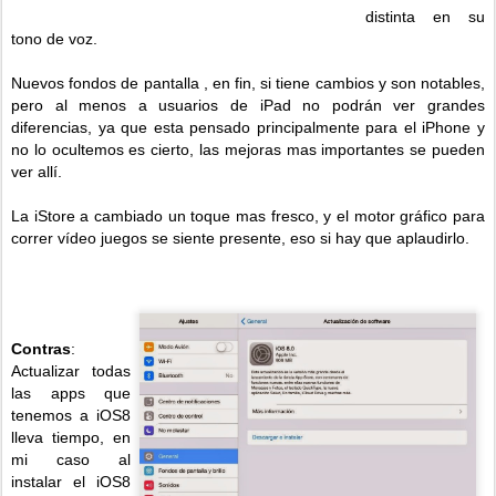
distinta en su
tono de voz.
Nuevos fondos de pantalla , en fin, si tiene cambios y son notables,
pero al menos a usuarios de iPad no podrán ver grandes
diferencias, ya que esta pensado principalmente para el iPhone y
no lo ocultemos es cierto, las mejoras mas importantes se pueden
ver allí.
La iStore a cambiado un toque mas fresco, y el motor gráfico para
correr vídeo juegos se siente presente, eso si hay que aplaudirlo.
Contras
:
Actualizar todas
las apps que
tenemos a iOS8
lleva tiempo, en
mi caso al
instalar el iOS8