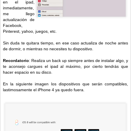
en el ipad,
inmediatamente,
me llego
actualización de
Facebook,
Pinterest, yahoo, juegos, etc.
Sin duda te quitara tiempo, en ese caso actualiza de noche antes
de dormir, o mientras no necesites tu dispositivo.
Recordatorio
: Realiza un back up siempre antes de instalar algo, y
te aconsejo cargues el ipad al máximo, por cierto tendrás que
hacer espacio en su disco.
En la siguiente imagen los dispositivos que serán compatibles,
lastimosamente el iPhone 4 ya quedo fuera.