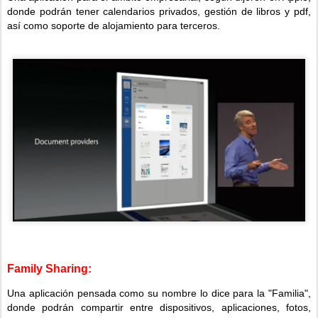
donde podrán tener calendarios privados, gestión de libros y pdf,
así como soporte de alojamiento para terceros.
Family Sharing:
Una aplicación pensada como su nombre lo dice para la "Familia",
donde podrán compartir entre dispositivos, aplicaciones, fotos,