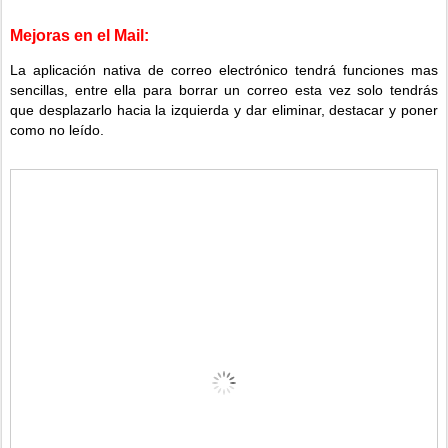
Mejoras en el Mail:
La aplicación nativa de correo electrónico tendrá funciones mas
sencillas, entre ella para borrar un correo esta vez solo tendrás
que desplazarlo hacia la izquierda y dar eliminar, destacar y poner
como no leído
.