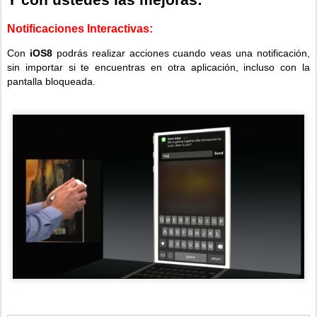
Notificaciones Interactivas:
Con
iOS8
podrás realizar acciones cuando veas una notificación,
sin importar si te encuentras en otra aplicación, incluso con la
pantalla bloqueada.