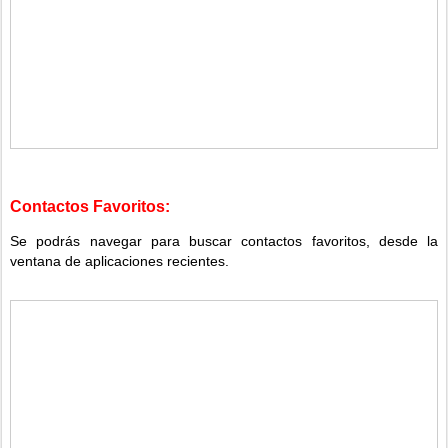
Contactos Favoritos:
Se podrás navegar para buscar contactos favoritos, desde la
ventana de aplicaciones recientes.