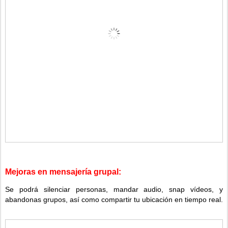
Mejoras en mensajería grupal:
Se podrá silenciar personas, mandar audio, snap vídeos, y
abandonas grupos, así como compartir tu ubicación en tiempo real.