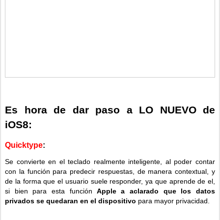
Es hora de dar paso a LO NUEVO de
iOS8:
Quicktype
:
Se convierte en el teclado realmente inteligente, al poder contar
con la función para predecir respuestas, de manera contextual, y
de la forma que el usuario suele responder, ya que aprende de el,
si bien para esta función
Apple a aclarado que los datos
privados se quedaran en el dispositivo
para mayor privacidad.