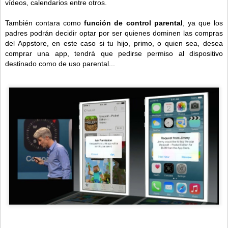
vídeos, calendarios entre otros.
También contara como
función de control parental
, ya que los
padres podrán decidir optar por ser quienes dominen las compras
del Appstore, en este caso si tu hijo, primo, o quien sea, desea
comprar una app, tendrá que pedirse permiso al dispositivo
destinado como de uso parental...