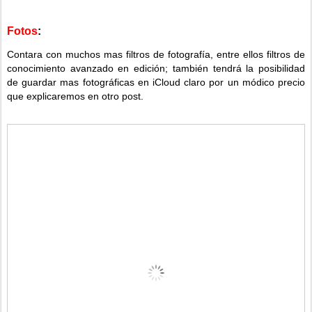
Fotos
:
Contara con muchos mas filtros de fotografía, entre ellos filtros de
conocimiento avanzado en edición; también tendrá la posibilidad
de guardar mas fotográficas en iCloud claro por un módico precio
que explicaremos en otro post.