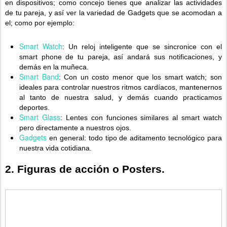
en dispositivos; como concejo tienes que analizar las actividades
de tu pareja, y así ver la variedad de Gadgets que se acomodan a
el; como por ejemplo:
Smart Watch
: Un reloj inteligente que se sincronice con el
smart phone de tu pareja, así andará sus notificaciones, y
demás en la muñeca.
Smart Band
: Con un costo menor que los smart watch; son
ideales para controlar nuestros ritmos cardíacos, mantenernos
al tanto de nuestra salud, y demás cuando practicamos
deportes.
Smart Glass
: Lentes con funciones similares al smart watch
pero directamente a nuestros ojos.
Gadgets
en general: todo tipo de aditamento tecnológico para
nuestra vida cotidiana.
2. Figuras de acción o Posters.