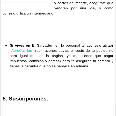
y costos de importe, asegúrate que
vendrán por una vía, y como
consejo utiliza un intermediario
Si vives en El Salvador
, en lo personal te aconsejo utilizar
''
AeroCasillas
'' (por razones obvias el costo de tu pedido no
sera igual que en la pagina, ya que tienes que pagar
impuestos, comisión y demás) pero te aseguran tu compra y
tienes la garantía que no se perderá en aduana.
5. Suscripciones.