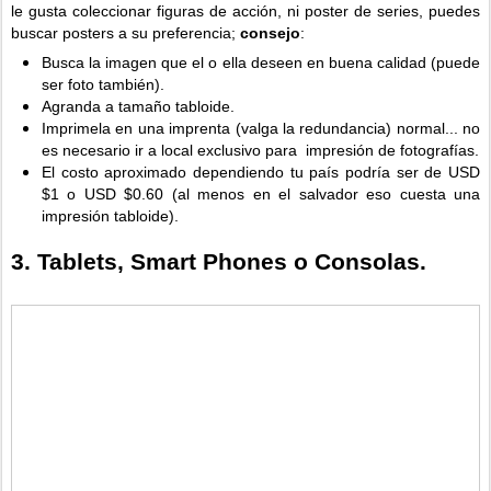
le gusta coleccionar figuras de acción, ni poster de series, puedes
buscar posters a su preferencia;
consejo
:
Busca la imagen que el o ella deseen en buena calidad (puede
ser foto también).
Agranda a tamaño tabloide.
Imprimela en una imprenta (valga la redundancia) normal... no
es necesario ir a local exclusivo para impresión de fotografías.
El costo aproximado dependiendo tu país podría ser de USD
$1 o USD $0.60 (al menos en el salvador eso cuesta una
impresión tabloide).
3. Tablets, Smart Phones o Consolas.