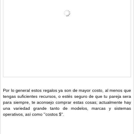
Por lo general estos regalos ya son de mayor costo, al menos que
tengas suficientes recursos, o estés seguro de que tu pareja sera
para siempre, te aconsejo comprar estas cosas; actualmente hay
una variedad grande tanto de modelos, marcas y sistemas
operativos, así como ''costos $".