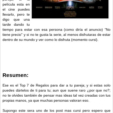
película esta en
el cine puedes
llevarlo, pero te
digo que una
tarde dando tu
tiempo para estar con esa persona (como diría el anuncio) "No
tiene precio" y si no te gusta la serie, al menos disfrutaras de estar
dentro de su mundo y ver como lo disfruta (momento cursi).
Resumen:
Ese es el Top 7 de Regalos para dar a tu pareja; y si estas solo
puedes dártelos de ti para tu; aun que suene raro ¿por que no?;
no te olvides también de pensar mas ideas tal vez creadas con tus
propias manos, ya que muchas personas valoran eso.
Supongo este sera uno de los post mas cursi pero espero que