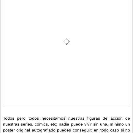
Todos pero todos necesitamos nuestras figuras de acción de
nuestras series, cómics, etc; nadie puede vivir sin una, mínimo un
poster original autografiado puedes conseguir; en todo caso si no