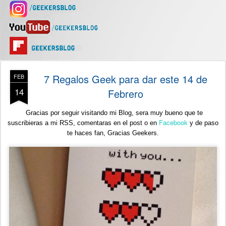
7 Regalos Geek para dar este 14 de
FEB
14
Febrero
Gracias por seguir visitando mi Blog, sera muy bueno que te
Facebook
suscribieras a mi RSS, comentaras en el post o en
y de paso
te haces fan,
Gracias Geekers.