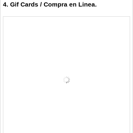
4. Gif Cards / Compra en Linea.