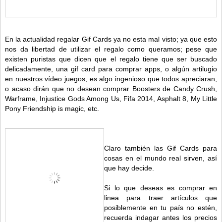
En la actualidad regalar Gif Cards ya no esta mal visto; ya que esto
nos da libertad de utilizar el regalo como queramos; pese que
existen puristas que dicen que el regalo tiene que ser buscado
delicadamente, una gif card para comprar apps, o algún artilugio
en nuestros vídeo juegos, es algo ingenioso que todos apreciaran,
o acaso dirán que no desean comprar Boosters de Candy Crush,
Warframe, Injustice Gods Among Us, Fifa 2014, Asphalt 8, My Little
Pony Friendship is magic, etc.
Claro también las Gif Cards para
cosas en el mundo real sirven, así
que hay decide.
Si lo que deseas es comprar en
linea para traer artículos que
posiblemente en tu país no estén,
recuerda indagar antes los precios