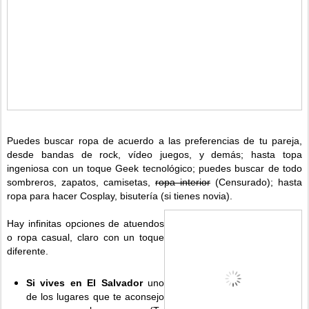
Puedes buscar ropa de acuerdo a las preferencias de tu pareja,
desde bandas de rock, vídeo juegos, y demás; hasta topa
ingeniosa con un toque Geek tecnológico; puedes buscar de todo
sombreros, zapatos, camisetas,
ropa interior
(Censurado); hasta
ropa para hacer Cosplay, bisutería (si tienes novia).
Hay infinitas opciones de atuendos
o ropa casual, claro con un toque
diferente.
Si vives en El Salvador
uno
de los lugares que te aconsejo