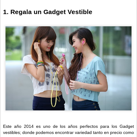
1. Regala un Gadget Vestible
Este año 2014 es uno de los años perfectos para los Gadget
vestibles; donde podemos encontrar variedad tanto en precio como