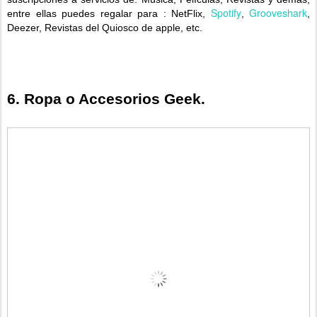
Spotify
Grooveshark
entre ellas puedes regalar para : NetFlix,
,
,
Deezer, Revistas del Quiosco de apple, etc.
6. Ropa o Accesorios Geek.