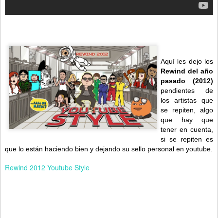
Aquí les dejo los
Rewind del año
pasado (2012)
pendientes de
los artistas que
se repiten, algo
que hay que
tener en cuenta,
si se repiten es
que lo están haciendo bien y dejando su sello personal en youtube.
Rewind 2012 Youtube Style