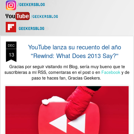
YouTube lanza su recuento del año
DEC
13
''Rewind: What Does 2013 Say?''
Gracias por seguir visitando mi Blog, sería muy bueno que te
suscribieras a mi RSS, comentaras en el post o en
Facebook
y de
paso te haces fan,
Gracias Geekers.